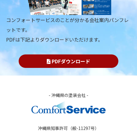
コンフォートサービスのことが分かる会社案内パンフレ
ットです。
PDFは下記よりダウンロードいただけます。
PDFダウンロード
- 沖縄県の塗装会社 -
沖縄県知事許可（般-11297号）