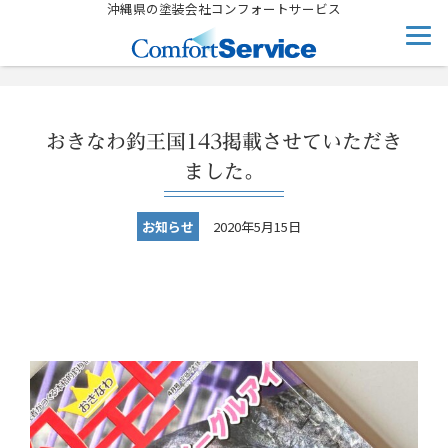
沖縄県の塗装会社コンフォートサービス
おきなわ釣王国143掲載させていただき
ました。
お知らせ
2020年5月15日