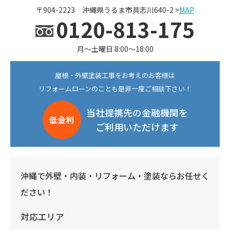
〒904-2223 沖縄県うるま市具志川640-2 >
MAP
0120-813-175
月〜土曜日 8:00〜18:00
屋根・外壁塗装工事をお考えのお客様は
リフォームローンのことも是非一度ご相談下さい！
当社提携先の金融機関を
低金利
ご利用いただけます
沖縄で外壁・内装・リフォーム・塗装ならお任せく
ださい！
対応エリア