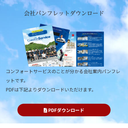
会社パンフレットダウンロード
コンフォートサービスのことが分かる会社案内パンフレ
ットです。
PDFは下記よりダウンロードいただけます。
PDFダウンロード