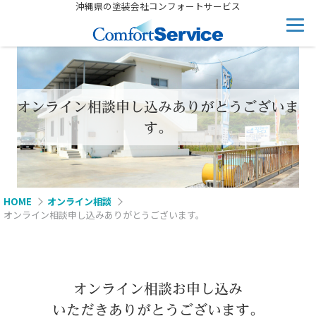
沖縄県の塗装会社コンフォートサービス
オンライン相談申し込みありがとうございま
す。
HOME
オンライン相談
オンライン相談申し込みありがとうございます。
オンライン相談お申し込み
いただきありがとうございます。