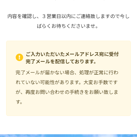
内容を確認し、３営業日以内にご連絡致しますので今し
ばらくお待ちくださいませ。
ご入力いただいたメールアドレス宛に受付
完了メールを配信しております。
完了メールが届かない場合、処理が正常に行わ
れていない可能性があります。大変お手数です
が、再度お問い合わせの手続きをお願い致しま
す。