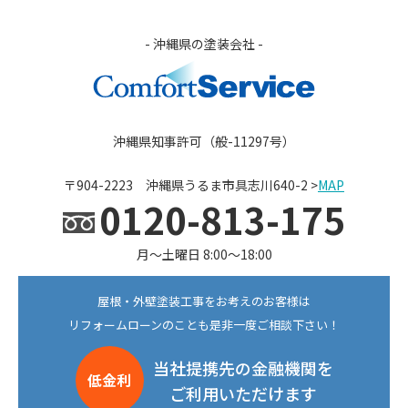
- 沖縄県の塗装会社 -
沖縄県知事許可（般-11297号）
〒904-2223 沖縄県うるま市具志川640-2 >
MAP
0120-813-175
月〜土曜日 8:00〜18:00
屋根・外壁塗装工事をお考えのお客様は
リフォームローンのことも是非一度ご相談下さい！
当社提携先の金融機関を
低金利
ご利用いただけます