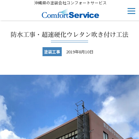
沖縄県の塗装会社コンフォートサービス
防水工事・超速硬化ウレタン吹き付け工法
塗装工事
2019年8月10日