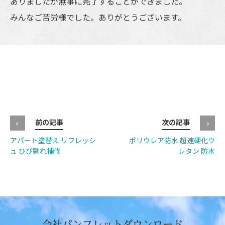
ありましたが無事に完了することができました。
みんなご苦労様でした。ありがとうございます。
前の記事
次の記事
アパート塗替え リフレッシ
ポリウレア防水 超速硬化ウ
ュ ひび割れ補修
レタン 防水
会社パンフレットダウンロード