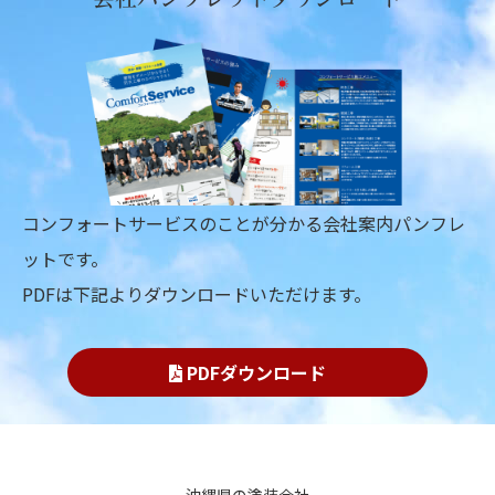
コンフォートサービスのことが分かる会社案内パンフレ
ットです。
PDFは下記よりダウンロードいただけます。
PDFダウンロード